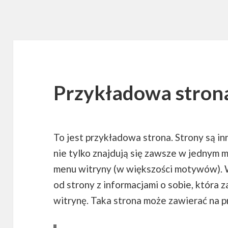
Przykładowa stron
To jest przykładowa strona. Strony są in
nie tylko znajdują się zawsze w jednym m
menu witryny (w większości motywów).
od strony z informacjami o sobie, która
witrynę. Taka strona może zawierać na pr