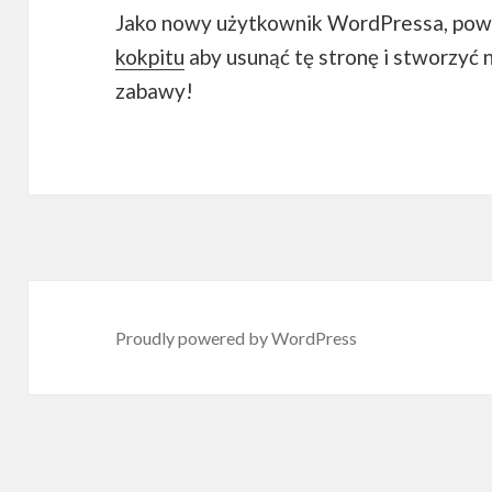
Jako nowy użytkownik WordPressa, powi
kokpitu
aby usunąć tę stronę i stworzyć 
zabawy!
Proudly powered by WordPress