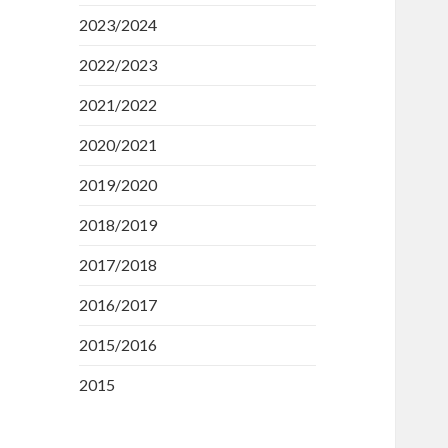
2023/2024
2022/2023
2021/2022
2020/2021
2019/2020
2018/2019
2017/2018
2016/2017
2015/2016
2015