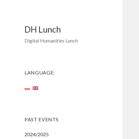
DH Lunch
Digital Humanities Lunch
LANGUAGE:
PAST EVENTS
2024/2025